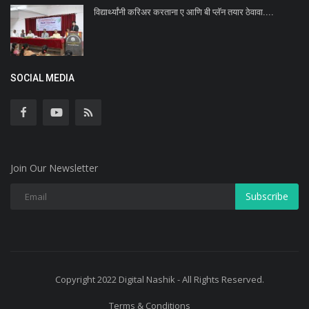
विद्यार्थ्यांनी करिअर करताना ए आणि बी प्लॅन तयार ठेवावा....
SOCIAL MEDIA
Join Our Newsletter
Subscribe
Copyright 2022 Digital Nashik - All Rights Reserved.
Terms & Conditions