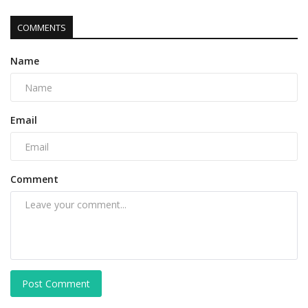
COMMENTS
Name
Email
Comment
Post Comment