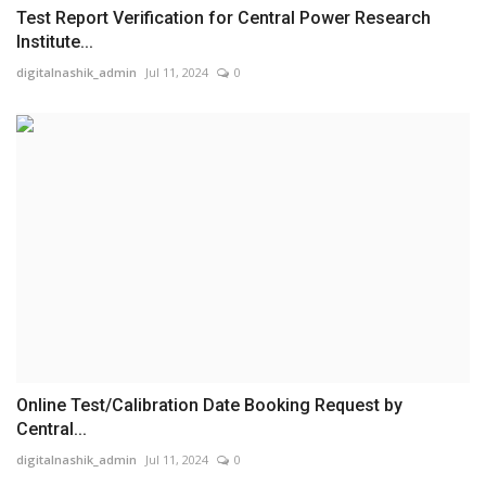
Test Report Verification for Central Power Research
Institute...
digitalnashik_admin
Jul 11, 2024
0
Online Test/Calibration Date Booking Request by
Central...
digitalnashik_admin
Jul 11, 2024
0