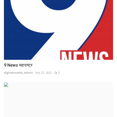
9 News महाराष्ट्र
digitalnashik_admin
Sep 22, 2022
0